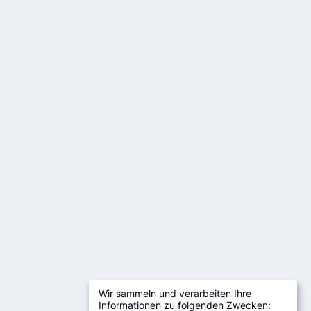
Wir sammeln und verarbeiten Ihre
Informationen zu folgenden Zwecken: